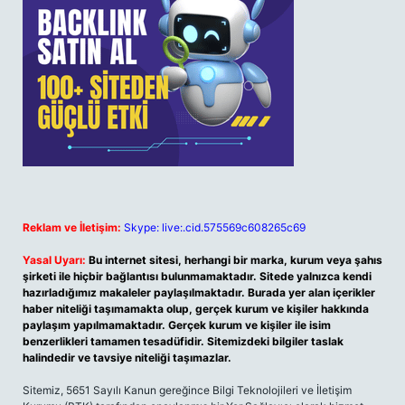
Reklam ve İletişim:
Skype: live:.cid.575569c608265c69
Yasal Uyarı:
Bu internet sitesi, herhangi bir marka, kurum veya şahıs
şirketi ile hiçbir bağlantısı bulunmamaktadır. Sitede yalnızca kendi
hazırladığımız makaleler paylaşılmaktadır. Burada yer alan içerikler
haber niteliği taşımamakta olup, gerçek kurum ve kişiler hakkında
paylaşım yapılmamaktadır. Gerçek kurum ve kişiler ile isim
benzerlikleri tamamen tesadüfidir. Sitemizdeki bilgiler taslak
halindedir ve tavsiye niteliği taşımazlar.
Sitemiz, 5651 Sayılı Kanun gereğince Bilgi Teknolojileri ve İletişim