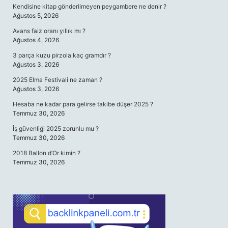
Kendisine kitap gönderilmeyen peygambere ne denir ?
Ağustos 5, 2026
Avans faiz oranı yıllık mı ?
Ağustos 4, 2026
3 parça kuzu pirzola kaç gramdır ?
Ağustos 3, 2026
2025 Elma Festivali ne zaman ?
Ağustos 3, 2026
Hesaba ne kadar para gelirse takibe düşer 2025 ?
Temmuz 30, 2026
İş güvenliği 2025 zorunlu mu ?
Temmuz 30, 2026
2018 Ballon d’Or kimin ?
Temmuz 30, 2026