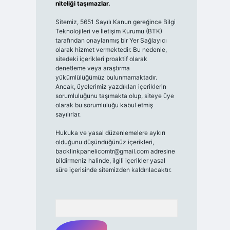
niteliği taşımazlar.
Sitemiz, 5651 Sayılı Kanun gereğince Bilgi
Teknolojileri ve İletişim Kurumu (BTK)
tarafından onaylanmış bir Yer Sağlayıcı
olarak hizmet vermektedir. Bu nedenle,
sitedeki içerikleri proaktif olarak
denetleme veya araştırma
yükümlülüğümüz bulunmamaktadır.
Ancak, üyelerimiz yazdıkları içeriklerin
sorumluluğunu taşımakta olup, siteye üye
olarak bu sorumluluğu kabul etmiş
sayılırlar.
Hukuka ve yasal düzenlemelere aykırı
olduğunu düşündüğünüz içerikleri,
backlinkpanelicomtr@gmail.com
adresine
bildirmeniz halinde, ilgili içerikler yasal
süre içerisinde sitemizden kaldırılacaktır.
Arama