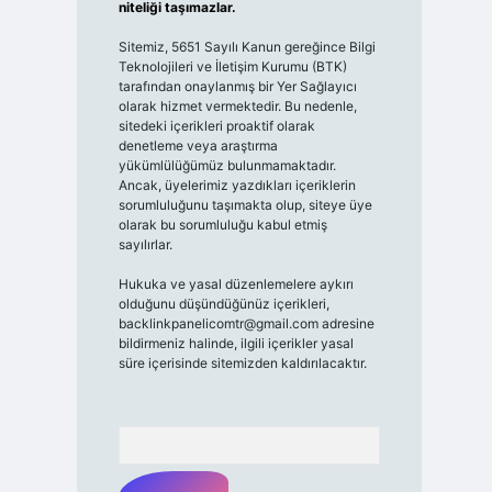
niteliği taşımazlar.
Sitemiz, 5651 Sayılı Kanun gereğince Bilgi
Teknolojileri ve İletişim Kurumu (BTK)
tarafından onaylanmış bir Yer Sağlayıcı
olarak hizmet vermektedir. Bu nedenle,
sitedeki içerikleri proaktif olarak
denetleme veya araştırma
yükümlülüğümüz bulunmamaktadır.
Ancak, üyelerimiz yazdıkları içeriklerin
sorumluluğunu taşımakta olup, siteye üye
olarak bu sorumluluğu kabul etmiş
sayılırlar.
Hukuka ve yasal düzenlemelere aykırı
olduğunu düşündüğünüz içerikleri,
backlinkpanelicomtr@gmail.com
adresine
bildirmeniz halinde, ilgili içerikler yasal
süre içerisinde sitemizden kaldırılacaktır.
Arama