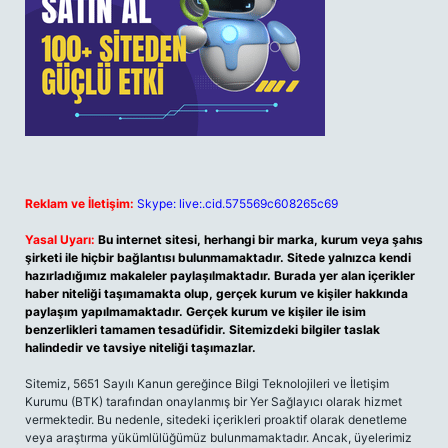
Reklam ve İletişim:
Skype: live:.cid.575569c608265c69
Yasal Uyarı:
Bu internet sitesi, herhangi bir marka, kurum veya şahıs
şirketi ile hiçbir bağlantısı bulunmamaktadır. Sitede yalnızca kendi
hazırladığımız makaleler paylaşılmaktadır. Burada yer alan içerikler
haber niteliği taşımamakta olup, gerçek kurum ve kişiler hakkında
paylaşım yapılmamaktadır. Gerçek kurum ve kişiler ile isim
benzerlikleri tamamen tesadüfidir. Sitemizdeki bilgiler taslak
halindedir ve tavsiye niteliği taşımazlar.
Sitemiz, 5651 Sayılı Kanun gereğince Bilgi Teknolojileri ve İletişim
Kurumu (BTK) tarafından onaylanmış bir Yer Sağlayıcı olarak hizmet
vermektedir. Bu nedenle, sitedeki içerikleri proaktif olarak denetleme
veya araştırma yükümlülüğümüz bulunmamaktadır. Ancak, üyelerimiz