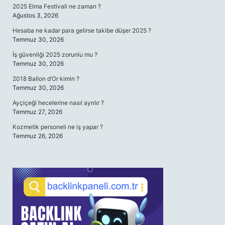
2025 Elma Festivali ne zaman ?
Ağustos 3, 2026
Hesaba ne kadar para gelirse takibe düşer 2025 ?
Temmuz 30, 2026
İş güvenliği 2025 zorunlu mu ?
Temmuz 30, 2026
2018 Ballon d’Or kimin ?
Temmuz 30, 2026
Ayçiçeği hecelerine nasıl ayrılır ?
Temmuz 27, 2026
Kozmetik personeli ne iş yapar ?
Temmuz 26, 2026