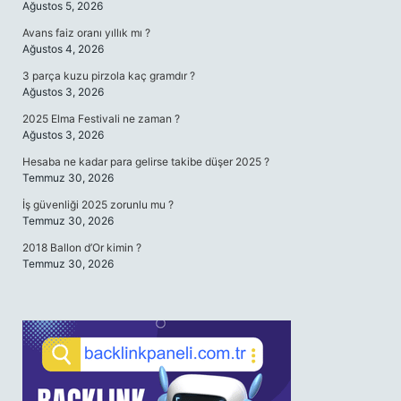
Ağustos 5, 2026
Avans faiz oranı yıllık mı ?
Ağustos 4, 2026
3 parça kuzu pirzola kaç gramdır ?
Ağustos 3, 2026
2025 Elma Festivali ne zaman ?
Ağustos 3, 2026
Hesaba ne kadar para gelirse takibe düşer 2025 ?
Temmuz 30, 2026
İş güvenliği 2025 zorunlu mu ?
Temmuz 30, 2026
2018 Ballon d’Or kimin ?
Temmuz 30, 2026