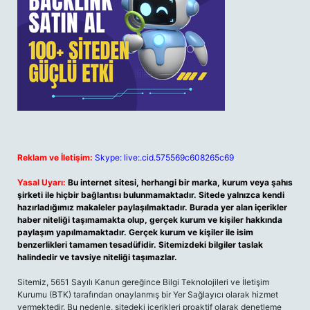
Reklam ve İletişim:
Skype: live:.cid.575569c608265c69
Yasal Uyarı:
Bu internet sitesi, herhangi bir marka, kurum veya şahıs
şirketi ile hiçbir bağlantısı bulunmamaktadır. Sitede yalnızca kendi
hazırladığımız makaleler paylaşılmaktadır. Burada yer alan içerikler
haber niteliği taşımamakta olup, gerçek kurum ve kişiler hakkında
paylaşım yapılmamaktadır. Gerçek kurum ve kişiler ile isim
benzerlikleri tamamen tesadüfidir. Sitemizdeki bilgiler taslak
halindedir ve tavsiye niteliği taşımazlar.
Sitemiz, 5651 Sayılı Kanun gereğince Bilgi Teknolojileri ve İletişim
Kurumu (BTK) tarafından onaylanmış bir Yer Sağlayıcı olarak hizmet
vermektedir. Bu nedenle, sitedeki içerikleri proaktif olarak denetleme