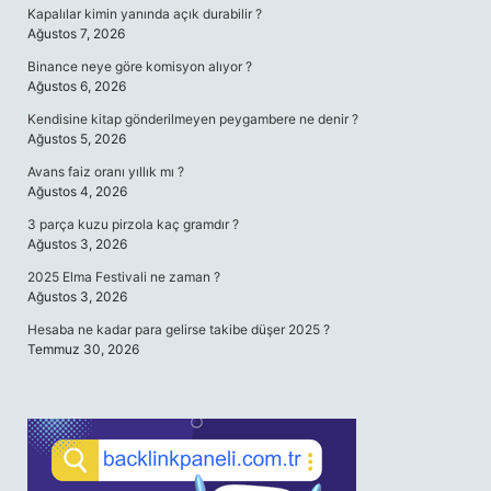
Kapalılar kimin yanında açık durabilir ?
Ağustos 7, 2026
Binance neye göre komisyon alıyor ?
Ağustos 6, 2026
Kendisine kitap gönderilmeyen peygambere ne denir ?
Ağustos 5, 2026
Avans faiz oranı yıllık mı ?
Ağustos 4, 2026
3 parça kuzu pirzola kaç gramdır ?
Ağustos 3, 2026
2025 Elma Festivali ne zaman ?
Ağustos 3, 2026
Hesaba ne kadar para gelirse takibe düşer 2025 ?
Temmuz 30, 2026