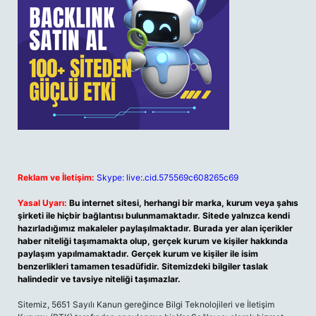
Reklam ve İletişim:
Skype: live:.cid.575569c608265c69
Yasal Uyarı:
Bu internet sitesi, herhangi bir marka, kurum veya şahıs
şirketi ile hiçbir bağlantısı bulunmamaktadır. Sitede yalnızca kendi
hazırladığımız makaleler paylaşılmaktadır. Burada yer alan içerikler
haber niteliği taşımamakta olup, gerçek kurum ve kişiler hakkında
paylaşım yapılmamaktadır. Gerçek kurum ve kişiler ile isim
benzerlikleri tamamen tesadüfidir. Sitemizdeki bilgiler taslak
halindedir ve tavsiye niteliği taşımazlar.
Sitemiz, 5651 Sayılı Kanun gereğince Bilgi Teknolojileri ve İletişim