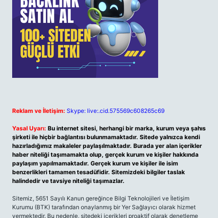
Reklam ve İletişim:
Skype: live:.cid.575569c608265c69
Yasal Uyarı:
Bu internet sitesi, herhangi bir marka, kurum veya şahıs
şirketi ile hiçbir bağlantısı bulunmamaktadır. Sitede yalnızca kendi
hazırladığımız makaleler paylaşılmaktadır. Burada yer alan içerikler
haber niteliği taşımamakta olup, gerçek kurum ve kişiler hakkında
paylaşım yapılmamaktadır. Gerçek kurum ve kişiler ile isim
benzerlikleri tamamen tesadüfidir. Sitemizdeki bilgiler taslak
halindedir ve tavsiye niteliği taşımazlar.
Sitemiz, 5651 Sayılı Kanun gereğince Bilgi Teknolojileri ve İletişim
Kurumu (BTK) tarafından onaylanmış bir Yer Sağlayıcı olarak hizmet
vermektedir. Bu nedenle, sitedeki içerikleri proaktif olarak denetleme