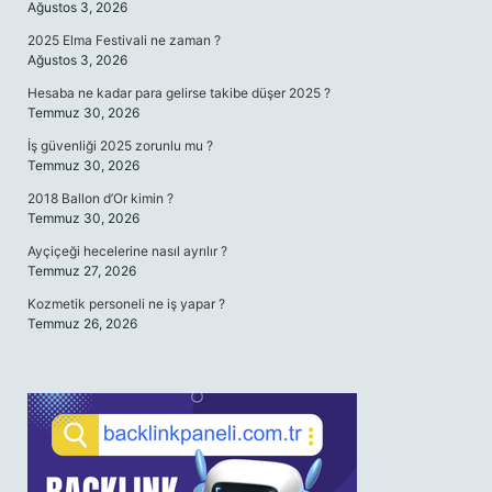
Ağustos 3, 2026
2025 Elma Festivali ne zaman ?
Ağustos 3, 2026
Hesaba ne kadar para gelirse takibe düşer 2025 ?
Temmuz 30, 2026
İş güvenliği 2025 zorunlu mu ?
Temmuz 30, 2026
2018 Ballon d’Or kimin ?
Temmuz 30, 2026
Ayçiçeği hecelerine nasıl ayrılır ?
Temmuz 27, 2026
Kozmetik personeli ne iş yapar ?
Temmuz 26, 2026