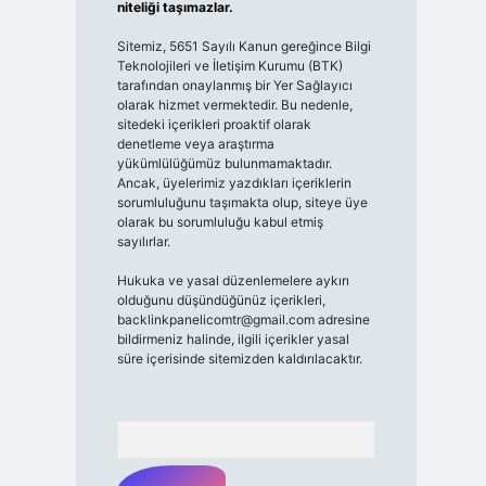
niteliği taşımazlar.
Sitemiz, 5651 Sayılı Kanun gereğince Bilgi
Teknolojileri ve İletişim Kurumu (BTK)
tarafından onaylanmış bir Yer Sağlayıcı
olarak hizmet vermektedir. Bu nedenle,
sitedeki içerikleri proaktif olarak
denetleme veya araştırma
yükümlülüğümüz bulunmamaktadır.
Ancak, üyelerimiz yazdıkları içeriklerin
sorumluluğunu taşımakta olup, siteye üye
olarak bu sorumluluğu kabul etmiş
sayılırlar.
Hukuka ve yasal düzenlemelere aykırı
olduğunu düşündüğünüz içerikleri,
backlinkpanelicomtr@gmail.com
adresine
bildirmeniz halinde, ilgili içerikler yasal
süre içerisinde sitemizden kaldırılacaktır.
Arama