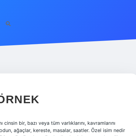
 ÖRNEK
 cinsin bir, bazı veya tüm varlıklarını, kavramlarını
odun, ağaçlar, kereste, masalar, saatler. Özel isim nedir