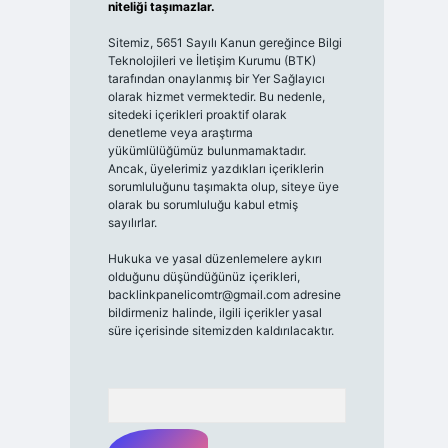
niteliği taşımazlar.
Sitemiz, 5651 Sayılı Kanun gereğince Bilgi
Teknolojileri ve İletişim Kurumu (BTK)
tarafından onaylanmış bir Yer Sağlayıcı
olarak hizmet vermektedir. Bu nedenle,
sitedeki içerikleri proaktif olarak
denetleme veya araştırma
yükümlülüğümüz bulunmamaktadır.
Ancak, üyelerimiz yazdıkları içeriklerin
sorumluluğunu taşımakta olup, siteye üye
olarak bu sorumluluğu kabul etmiş
sayılırlar.
Hukuka ve yasal düzenlemelere aykırı
olduğunu düşündüğünüz içerikleri,
backlinkpanelicomtr@gmail.com
adresine
bildirmeniz halinde, ilgili içerikler yasal
süre içerisinde sitemizden kaldırılacaktır.
Arama