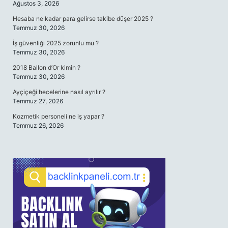
Ağustos 3, 2026
Hesaba ne kadar para gelirse takibe düşer 2025 ?
Temmuz 30, 2026
İş güvenliği 2025 zorunlu mu ?
Temmuz 30, 2026
2018 Ballon d’Or kimin ?
Temmuz 30, 2026
Ayçiçeği hecelerine nasıl ayrılır ?
Temmuz 27, 2026
Kozmetik personeli ne iş yapar ?
Temmuz 26, 2026