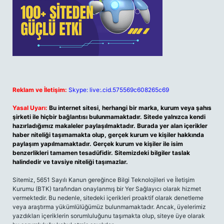
Reklam ve İletişim:
Skype: live:.cid.575569c608265c69
Yasal Uyarı:
Bu internet sitesi, herhangi bir marka, kurum veya şahıs
şirketi ile hiçbir bağlantısı bulunmamaktadır. Sitede yalnızca kendi
hazırladığımız makaleler paylaşılmaktadır. Burada yer alan içerikler
haber niteliği taşımamakta olup, gerçek kurum ve kişiler hakkında
paylaşım yapılmamaktadır. Gerçek kurum ve kişiler ile isim
benzerlikleri tamamen tesadüfidir. Sitemizdeki bilgiler taslak
halindedir ve tavsiye niteliği taşımazlar.
Sitemiz, 5651 Sayılı Kanun gereğince Bilgi Teknolojileri ve İletişim
Kurumu (BTK) tarafından onaylanmış bir Yer Sağlayıcı olarak hizmet
vermektedir. Bu nedenle, sitedeki içerikleri proaktif olarak denetleme
veya araştırma yükümlülüğümüz bulunmamaktadır. Ancak, üyelerimiz
yazdıkları içeriklerin sorumluluğunu taşımakta olup, siteye üye olarak