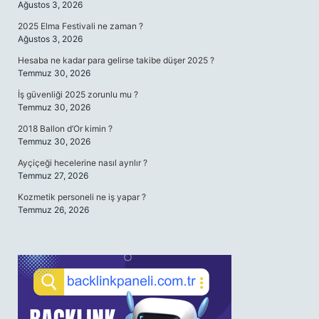
Ağustos 3, 2026
2025 Elma Festivali ne zaman ?
Ağustos 3, 2026
Hesaba ne kadar para gelirse takibe düşer 2025 ?
Temmuz 30, 2026
İş güvenliği 2025 zorunlu mu ?
Temmuz 30, 2026
2018 Ballon d’Or kimin ?
Temmuz 30, 2026
Ayçiçeği hecelerine nasıl ayrılır ?
Temmuz 27, 2026
Kozmetik personeli ne iş yapar ?
Temmuz 26, 2026