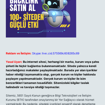
Reklam ve İletişim:
Skype: live:.cid.575569c608265c69
Yasal Uyarı:
Bu internet sitesi, herhangi bir marka, kurum veya şahıs
şirketi ile hiçbir bağlantısı bulunmamaktadır. Sitede yalnızca kendi
hazırladığımız makaleler paylaşılmaktadır. Burada yer alan içerikler
haber niteliği taşımamakta olup, gerçek kurum ve kişiler hakkında
paylaşım yapılmamaktadır. Gerçek kurum ve kişiler ile isim
benzerlikleri tamamen tesadüfidir. Sitemizdeki bilgiler taslak
halindedir ve tavsiye niteliği taşımazlar.
Sitemiz, 5651 Sayılı Kanun gereğince Bilgi Teknolojileri ve İletişim
Kurumu (BTK) tarafından onaylanmış bir Yer Sağlayıcı olarak hizmet
vermektedir. Bu nedenle, sitedeki içerikleri proaktif olarak denetleme