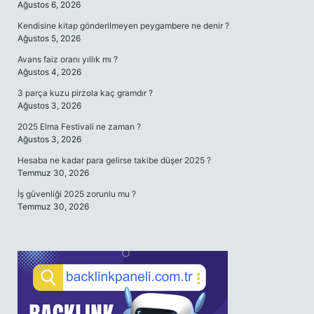
Ağustos 6, 2026
Kendisine kitap gönderilmeyen peygambere ne denir ?
Ağustos 5, 2026
Avans faiz oranı yıllık mı ?
Ağustos 4, 2026
3 parça kuzu pirzola kaç gramdır ?
Ağustos 3, 2026
2025 Elma Festivali ne zaman ?
Ağustos 3, 2026
Hesaba ne kadar para gelirse takibe düşer 2025 ?
Temmuz 30, 2026
İş güvenliği 2025 zorunlu mu ?
Temmuz 30, 2026