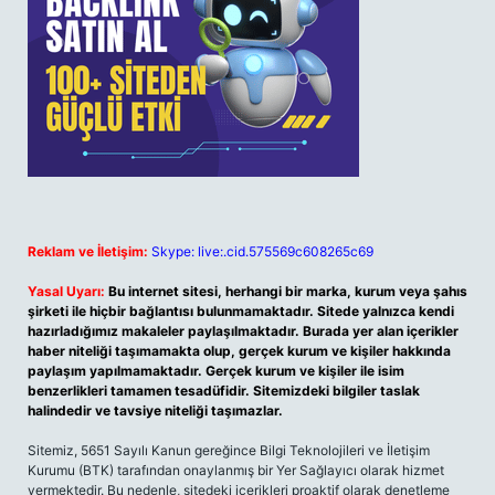
Reklam ve İletişim:
Skype: live:.cid.575569c608265c69
Yasal Uyarı:
Bu internet sitesi, herhangi bir marka, kurum veya şahıs
şirketi ile hiçbir bağlantısı bulunmamaktadır. Sitede yalnızca kendi
hazırladığımız makaleler paylaşılmaktadır. Burada yer alan içerikler
haber niteliği taşımamakta olup, gerçek kurum ve kişiler hakkında
paylaşım yapılmamaktadır. Gerçek kurum ve kişiler ile isim
benzerlikleri tamamen tesadüfidir. Sitemizdeki bilgiler taslak
halindedir ve tavsiye niteliği taşımazlar.
Sitemiz, 5651 Sayılı Kanun gereğince Bilgi Teknolojileri ve İletişim
Kurumu (BTK) tarafından onaylanmış bir Yer Sağlayıcı olarak hizmet
vermektedir. Bu nedenle, sitedeki içerikleri proaktif olarak denetleme