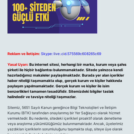
Reklam ve İletişim:
Skype: live:.cid.575569c608265c69
Yasal Uyarı:
Bu internet sitesi, herhangi bir marka, kurum veya şahıs
şirketi ile hiçbir bağlantısı bulunmamaktadır. Sitede yalnızca kendi
hazırladığımız makaleler paylaşılmaktadır. Burada yer alan içerikler
haber niteliği taşımamakta olup, gerçek kurum ve kişiler hakkında
paylaşım yapılmamaktadır. Gerçek kurum ve kişiler ile isim
benzerlikleri tamamen tesadüfidir. Sitemizdeki bilgiler taslak
halindedir ve tavsiye niteliği taşımazlar.
Sitemiz, 5651 Sayılı Kanun gereğince Bilgi Teknolojileri ve İletişim
Kurumu (BTK) tarafından onaylanmış bir Yer Sağlayıcı olarak hizmet
vermektedir. Bu nedenle, sitedeki içerikleri proaktif olarak denetleme
veya araştırma yükümlülüğümüz bulunmamaktadır. Ancak, üyelerimiz
yazdıkları içeriklerin sorumluluğunu taşımakta olup, siteye üye olarak