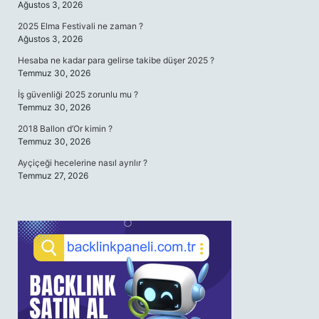
Ağustos 3, 2026
2025 Elma Festivali ne zaman ?
Ağustos 3, 2026
Hesaba ne kadar para gelirse takibe düşer 2025 ?
Temmuz 30, 2026
İş güvenliği 2025 zorunlu mu ?
Temmuz 30, 2026
2018 Ballon d’Or kimin ?
Temmuz 30, 2026
Ayçiçeği hecelerine nasıl ayrılır ?
Temmuz 27, 2026