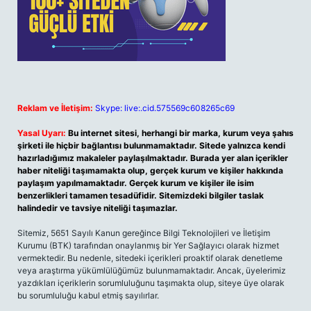
Reklam ve İletişim:
Skype: live:.cid.575569c608265c69
Yasal Uyarı:
Bu internet sitesi, herhangi bir marka, kurum veya şahıs
şirketi ile hiçbir bağlantısı bulunmamaktadır. Sitede yalnızca kendi
hazırladığımız makaleler paylaşılmaktadır. Burada yer alan içerikler
haber niteliği taşımamakta olup, gerçek kurum ve kişiler hakkında
paylaşım yapılmamaktadır. Gerçek kurum ve kişiler ile isim
benzerlikleri tamamen tesadüfidir. Sitemizdeki bilgiler taslak
halindedir ve tavsiye niteliği taşımazlar.
Sitemiz, 5651 Sayılı Kanun gereğince Bilgi Teknolojileri ve İletişim
Kurumu (BTK) tarafından onaylanmış bir Yer Sağlayıcı olarak hizmet
vermektedir. Bu nedenle, sitedeki içerikleri proaktif olarak denetleme
veya araştırma yükümlülüğümüz bulunmamaktadır. Ancak, üyelerimiz
yazdıkları içeriklerin sorumluluğunu taşımakta olup, siteye üye olarak
bu sorumluluğu kabul etmiş sayılırlar.