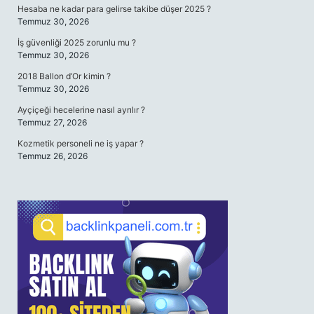
Hesaba ne kadar para gelirse takibe düşer 2025 ?
Temmuz 30, 2026
İş güvenliği 2025 zorunlu mu ?
Temmuz 30, 2026
2018 Ballon d’Or kimin ?
Temmuz 30, 2026
Ayçiçeği hecelerine nasıl ayrılır ?
Temmuz 27, 2026
Kozmetik personeli ne iş yapar ?
Temmuz 26, 2026