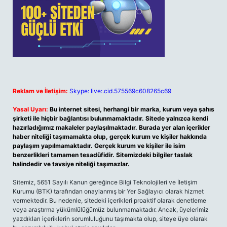
Reklam ve İletişim:
Skype: live:.cid.575569c608265c69
Yasal Uyarı:
Bu internet sitesi, herhangi bir marka, kurum veya şahıs
şirketi ile hiçbir bağlantısı bulunmamaktadır. Sitede yalnızca kendi
hazırladığımız makaleler paylaşılmaktadır. Burada yer alan içerikler
haber niteliği taşımamakta olup, gerçek kurum ve kişiler hakkında
paylaşım yapılmamaktadır. Gerçek kurum ve kişiler ile isim
benzerlikleri tamamen tesadüfidir. Sitemizdeki bilgiler taslak
halindedir ve tavsiye niteliği taşımazlar.
Sitemiz, 5651 Sayılı Kanun gereğince Bilgi Teknolojileri ve İletişim
Kurumu (BTK) tarafından onaylanmış bir Yer Sağlayıcı olarak hizmet
vermektedir. Bu nedenle, sitedeki içerikleri proaktif olarak denetleme
veya araştırma yükümlülüğümüz bulunmamaktadır. Ancak, üyelerimiz
yazdıkları içeriklerin sorumluluğunu taşımakta olup, siteye üye olarak