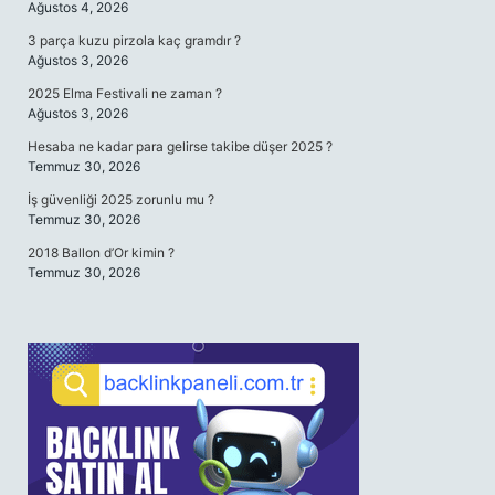
Ağustos 4, 2026
3 parça kuzu pirzola kaç gramdır ?
Ağustos 3, 2026
2025 Elma Festivali ne zaman ?
Ağustos 3, 2026
Hesaba ne kadar para gelirse takibe düşer 2025 ?
Temmuz 30, 2026
İş güvenliği 2025 zorunlu mu ?
Temmuz 30, 2026
2018 Ballon d’Or kimin ?
Temmuz 30, 2026