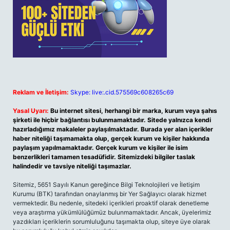
Reklam ve İletişim:
Skype: live:.cid.575569c608265c69
Yasal Uyarı:
Bu internet sitesi, herhangi bir marka, kurum veya şahıs
şirketi ile hiçbir bağlantısı bulunmamaktadır. Sitede yalnızca kendi
hazırladığımız makaleler paylaşılmaktadır. Burada yer alan içerikler
haber niteliği taşımamakta olup, gerçek kurum ve kişiler hakkında
paylaşım yapılmamaktadır. Gerçek kurum ve kişiler ile isim
benzerlikleri tamamen tesadüfidir. Sitemizdeki bilgiler taslak
halindedir ve tavsiye niteliği taşımazlar.
Sitemiz, 5651 Sayılı Kanun gereğince Bilgi Teknolojileri ve İletişim
Kurumu (BTK) tarafından onaylanmış bir Yer Sağlayıcı olarak hizmet
vermektedir. Bu nedenle, sitedeki içerikleri proaktif olarak denetleme
veya araştırma yükümlülüğümüz bulunmamaktadır. Ancak, üyelerimiz
yazdıkları içeriklerin sorumluluğunu taşımakta olup, siteye üye olarak