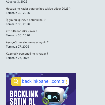
Ağustos 3, 2026
Hesaba ne kadar para gelirse takibe düşer 2025 ?
Temmuz 30, 2026
İş güvenliği 2025 zorunlu mu ?
Temmuz 30, 2026
2018 Ballon d’Or kimin ?
Temmuz 30, 2026
Ayçiçeği hecelerine nasıl ayrılır ?
Temmuz 27, 2026
Kozmetik personeli ne iş yapar ?
Temmuz 26, 2026