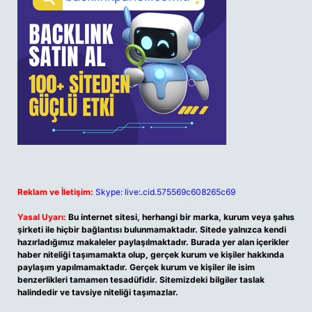
Reklam ve İletişim:
Skype: live:.cid.575569c608265c69
Yasal Uyarı:
Bu internet sitesi, herhangi bir marka, kurum veya şahıs
şirketi ile hiçbir bağlantısı bulunmamaktadır. Sitede yalnızca kendi
hazırladığımız makaleler paylaşılmaktadır. Burada yer alan içerikler
haber niteliği taşımamakta olup, gerçek kurum ve kişiler hakkında
paylaşım yapılmamaktadır. Gerçek kurum ve kişiler ile isim
benzerlikleri tamamen tesadüfidir. Sitemizdeki bilgiler taslak
halindedir ve tavsiye niteliği taşımazlar.