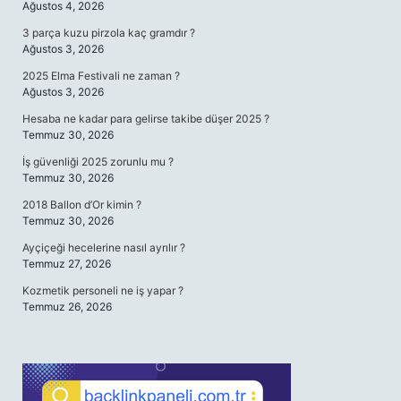
Ağustos 4, 2026
3 parça kuzu pirzola kaç gramdır ?
Ağustos 3, 2026
2025 Elma Festivali ne zaman ?
Ağustos 3, 2026
Hesaba ne kadar para gelirse takibe düşer 2025 ?
Temmuz 30, 2026
İş güvenliği 2025 zorunlu mu ?
Temmuz 30, 2026
2018 Ballon d’Or kimin ?
Temmuz 30, 2026
Ayçiçeği hecelerine nasıl ayrılır ?
Temmuz 27, 2026
Kozmetik personeli ne iş yapar ?
Temmuz 26, 2026