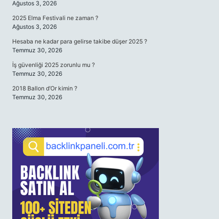
Ağustos 3, 2026
2025 Elma Festivali ne zaman ?
Ağustos 3, 2026
Hesaba ne kadar para gelirse takibe düşer 2025 ?
Temmuz 30, 2026
İş güvenliği 2025 zorunlu mu ?
Temmuz 30, 2026
2018 Ballon d’Or kimin ?
Temmuz 30, 2026