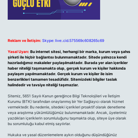
Reklam ve İletişim:
Skype: live:.cid.575569c608265c69
Yasal Uyarı:
Bu internet sitesi, herhangi bir marka, kurum veya şahıs
şirketi ile hiçbir bağlantısı bulunmamaktadır. Sitede yalnızca kendi
hazırladığımız makaleler paylaşılmaktadır. Burada yer alan içerikler
haber niteliği taşımamakta olup, gerçek kurum ve kişiler hakkında
paylaşım yapılmamaktadır. Gerçek kurum ve kişiler ile isim
benzerlikleri tamamen tesadüfidir. Sitemizdeki bilgiler taslak
halindedir ve tavsiye niteliği taşımazlar.
Sitemiz, 5651 Sayılı Kanun gereğince Bilgi Teknolojileri ve İletişim
Kurumu (BTK) tarafından onaylanmış bir Yer Sağlayıcı olarak hizmet
vermektedir. Bu nedenle, sitedeki içerikleri proaktif olarak denetleme
veya araştırma yükümlülüğümüz bulunmamaktadır. Ancak, üyelerimiz
yazdıkları içeriklerin sorumluluğunu taşımakta olup, siteye üye olarak
bu sorumluluğu kabul etmiş sayılırlar.
Hukuka ve yasal düzenlemelere aykırı olduğunu düşündüğünüz