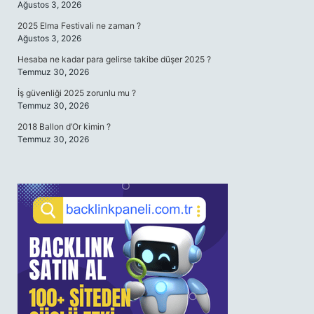
Ağustos 3, 2026
2025 Elma Festivali ne zaman ?
Ağustos 3, 2026
Hesaba ne kadar para gelirse takibe düşer 2025 ?
Temmuz 30, 2026
İş güvenliği 2025 zorunlu mu ?
Temmuz 30, 2026
2018 Ballon d’Or kimin ?
Temmuz 30, 2026