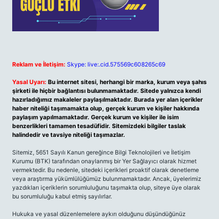
Reklam ve İletişim:
Skype: live:.cid.575569c608265c69
Yasal Uyarı:
Bu internet sitesi, herhangi bir marka, kurum veya şahıs
şirketi ile hiçbir bağlantısı bulunmamaktadır. Sitede yalnızca kendi
hazırladığımız makaleler paylaşılmaktadır. Burada yer alan içerikler
haber niteliği taşımamakta olup, gerçek kurum ve kişiler hakkında
paylaşım yapılmamaktadır. Gerçek kurum ve kişiler ile isim
benzerlikleri tamamen tesadüfidir. Sitemizdeki bilgiler taslak
halindedir ve tavsiye niteliği taşımazlar.
Sitemiz, 5651 Sayılı Kanun gereğince Bilgi Teknolojileri ve İletişim
Kurumu (BTK) tarafından onaylanmış bir Yer Sağlayıcı olarak hizmet
vermektedir. Bu nedenle, sitedeki içerikleri proaktif olarak denetleme
veya araştırma yükümlülüğümüz bulunmamaktadır. Ancak, üyelerimiz
yazdıkları içeriklerin sorumluluğunu taşımakta olup, siteye üye olarak
bu sorumluluğu kabul etmiş sayılırlar.
Hukuka ve yasal düzenlemelere aykırı olduğunu düşündüğünüz