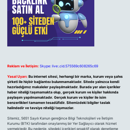
Reklam ve İletişim:
Skype: live:.cid.575569c608265c69
Yasal Uyarı:
Bu internet sitesi, herhangi bir marka, kurum veya şahıs
şirketi ile hiçbir bağlantısı bulunmamaktadır. Sitede yalnızca kendi
hazırladığımız makaleler paylaşılmaktadır. Burada yer alan içerikler
haber niteliği taşımamakta olup, gerçek kurum ve kişiler hakkında
paylaşım yapılmamaktadır. Gerçek kurum ve kişiler ile isim
benzerlikleri tamamen tesadüfidir. Sitemizdeki bilgiler taslak
halindedir ve tavsiye niteliği taşımazlar.
Sitemiz, 5651 Sayılı Kanun gereğince Bilgi Teknolojileri ve İletişim
Kurumu (BTK) tarafından onaylanmış bir Yer Sağlayıcı olarak hizmet
vermektedir. Bu nedenle, sitedeki içerikleri proaktif olarak denetleme