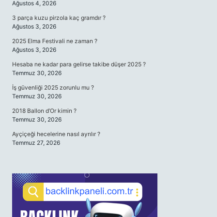
Ağustos 4, 2026
3 parça kuzu pirzola kaç gramdır ?
Ağustos 3, 2026
2025 Elma Festivali ne zaman ?
Ağustos 3, 2026
Hesaba ne kadar para gelirse takibe düşer 2025 ?
Temmuz 30, 2026
İş güvenliği 2025 zorunlu mu ?
Temmuz 30, 2026
2018 Ballon d’Or kimin ?
Temmuz 30, 2026
Ayçiçeği hecelerine nasıl ayrılır ?
Temmuz 27, 2026