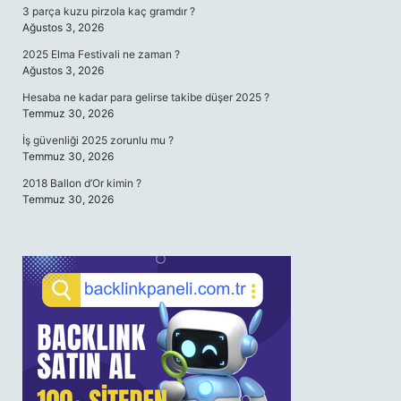
3 parça kuzu pirzola kaç gramdır ?
Ağustos 3, 2026
2025 Elma Festivali ne zaman ?
Ağustos 3, 2026
Hesaba ne kadar para gelirse takibe düşer 2025 ?
Temmuz 30, 2026
İş güvenliği 2025 zorunlu mu ?
Temmuz 30, 2026
2018 Ballon d’Or kimin ?
Temmuz 30, 2026