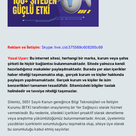
Reklam ve İletişim:
Skype: live:.cid.575569c608265c69
Yasal Uyarı:
Bu internet sitesi, herhangi bir marka, kurum veya şahıs
şirketi ile hiçbir bağlantısı bulunmamaktadır. Sitede yalnızca kendi
hazırladığımız makaleler paylaşılmaktadır. Burada yer alan içerikler
haber niteliği taşımamakta olup, gerçek kurum ve kişiler hakkında
paylaşım yapılmamaktadır. Gerçek kurum ve kişiler ile isim
benzerlikleri tamamen tesadüfidir. Sitemizdeki bilgiler taslak
halindedir ve tavsiye niteliği taşımazlar.
Sitemiz, 5651 Sayılı Kanun gereğince Bilgi Teknolojileri ve İletişim
Kurumu (BTK) tarafından onaylanmış bir Yer Sağlayıcı olarak hizmet
vermektedir. Bu nedenle, sitedeki içerikleri proaktif olarak denetleme
veya araştırma yükümlülüğümüz bulunmamaktadır. Ancak, üyelerimiz
yazdıkları içeriklerin sorumluluğunu taşımakta olup, siteye üye olarak
bu sorumluluğu kabul etmiş sayılırlar.