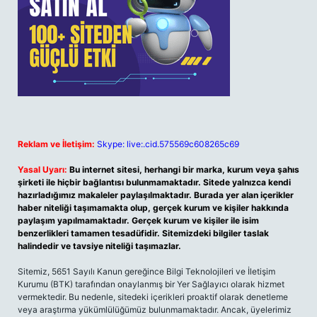
Reklam ve İletişim:
Skype: live:.cid.575569c608265c69
Yasal Uyarı:
Bu internet sitesi, herhangi bir marka, kurum veya şahıs
şirketi ile hiçbir bağlantısı bulunmamaktadır. Sitede yalnızca kendi
hazırladığımız makaleler paylaşılmaktadır. Burada yer alan içerikler
haber niteliği taşımamakta olup, gerçek kurum ve kişiler hakkında
paylaşım yapılmamaktadır. Gerçek kurum ve kişiler ile isim
benzerlikleri tamamen tesadüfidir. Sitemizdeki bilgiler taslak
halindedir ve tavsiye niteliği taşımazlar.
Sitemiz, 5651 Sayılı Kanun gereğince Bilgi Teknolojileri ve İletişim
Kurumu (BTK) tarafından onaylanmış bir Yer Sağlayıcı olarak hizmet
vermektedir. Bu nedenle, sitedeki içerikleri proaktif olarak denetleme
veya araştırma yükümlülüğümüz bulunmamaktadır. Ancak, üyelerimiz