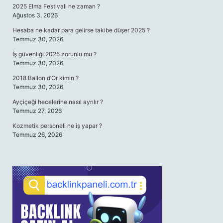
2025 Elma Festivali ne zaman ?
Ağustos 3, 2026
Hesaba ne kadar para gelirse takibe düşer 2025 ?
Temmuz 30, 2026
İş güvenliği 2025 zorunlu mu ?
Temmuz 30, 2026
2018 Ballon d’Or kimin ?
Temmuz 30, 2026
Ayçiçeği hecelerine nasıl ayrılır ?
Temmuz 27, 2026
Kozmetik personeli ne iş yapar ?
Temmuz 26, 2026