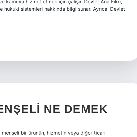
ve kamuya hizmet etmek için çalışır. Devlet Ana Fikri,
e hukuki sistemleri hakkında bilgi sunar. Ayrıca, Devlet
ENŞELI NE DEMEK
nşeli bir ürünün, hizmetin veya diğer ticari