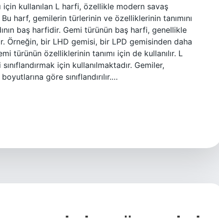
için kullanılan L harfi, özellikle modern savaş
Bu harf, gemilerin türlerinin ve özelliklerinin tanımını
ının baş harfidir. Gemi türünün baş harfi, genellikle
nir. Örneğin, bir LHD gemisi, bir LPD gemisinden daha
emi türünün özelliklerinin tanımı için de kullanılır. L
ni sınıflandırmak için kullanılmaktadır. Gemiler,
boyutlarına göre sınıflandırılır.…